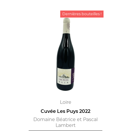
Dernières bouteilles !
Loire
Cuvée Les Puys 2022
Domaine Béatrice et Pascal
Lambert