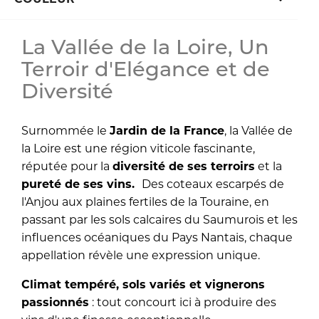
La Vallée de la Loire, Un
Terroir d'Elégance et de
Diversité
Surnommée le
Jardin de la France
, la Vallée de
la Loire est une région viticole fascinante,
réputée pour la
diversité de ses terroirs
et la
pureté de ses vins.
Des coteaux escarpés de
l'Anjou aux plaines fertiles de la Touraine, en
passant par les sols calcaires du Saumurois et les
influences océaniques du Pays Nantais, chaque
appellation révèle une expression unique.
Climat tempéré, sols variés et vignerons
passionnés
: tout concourt ici à produire des