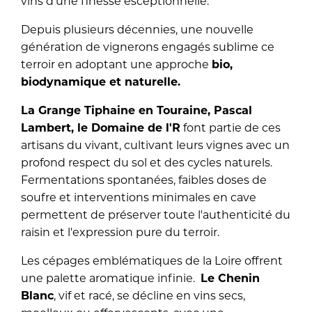
vins d'une finesse esceptionnelle.
Depuis plusieurs décennies, une nouvelle
génération de vignerons engagés sublime ce
terroir en adoptant une approche
bio,
biodynamique et naturelle.
La Grange Tiphaine en Touraine, Pascal
Lambert, le Domaine de l'R
font partie de ces
artisans du vivant, cultivant leurs vignes avec un
profond respect du sol et des cycles naturels.
Fermentations spontanées, faibles doses de
soufre et interventions minimales en cave
permettent de préserver toute l'authenticité du
raisin et l'expression pure du terroir.
Les cépages emblématiques de la Loire offrent
une palette aromatique infinie.
Le Chenin
Blanc
, vif et racé, se décline en vins secs,