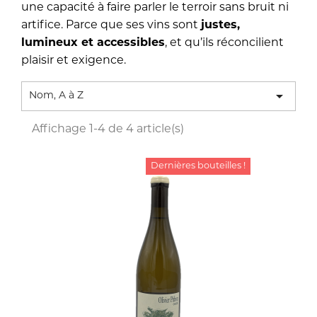
une capacité à faire parler le terroir sans bruit ni
artifice. Parce que ses vins sont
justes,
lumineux et accessibles
, et qu’ils réconcilient
plaisir et exigence.

Nom, A à Z
Affichage 1-4 de 4 article(s)
Dernières bouteilles !