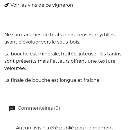
Voir les vins de ce vigneron
Nez aux arômes de fruits noirs, cerises, myrtilles
avant d'évoluer vers le sous-bois.
La bouche est minérale, fruitée, juteuse. les tanins
sont présents mais flatteurs offrant une texture
veloutée.
La finale de bouche est longue et fraîche.
Commentaires (0)
Aucun avis n'a été publié pour le moment.