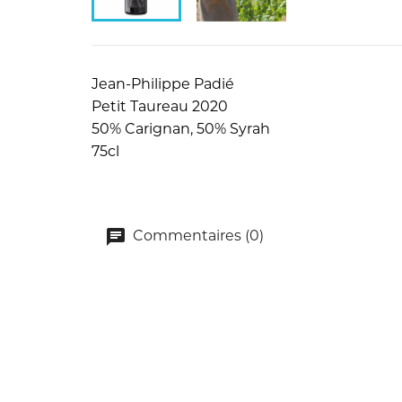
Jean-Philippe Padié
Petit Taureau 2020
50% Carignan, 50% Syrah
75cl
Commentaires (0)