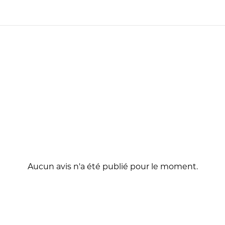
Aucun avis n'a été publié pour le moment.