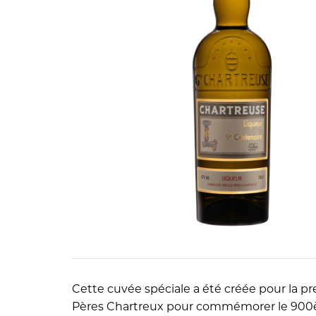
Cette cuvée spéciale a été créée pour la pr
Pères Chartreux pour commémorer le 900è