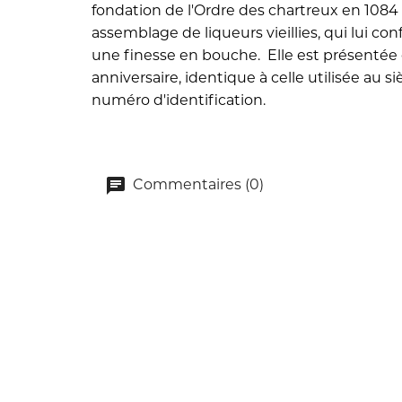
fondation de l'Ordre des chartreux en 1084 
assemblage de liqueurs vieillies, qui lui con
une finesse en bouche. Elle est présentée
anniversaire, identique à celle utilisée au s
numéro d'identification.
Commentaires (0)