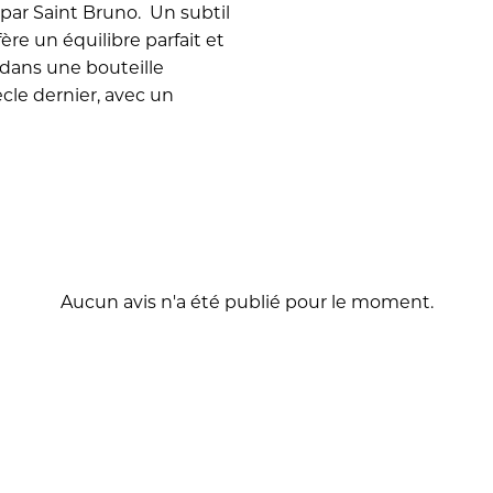
par Saint Bruno. Un subtil
fère un équilibre parfait et
 dans une bouteille
iècle dernier, avec un
Aucun avis n'a été publié pour le moment.