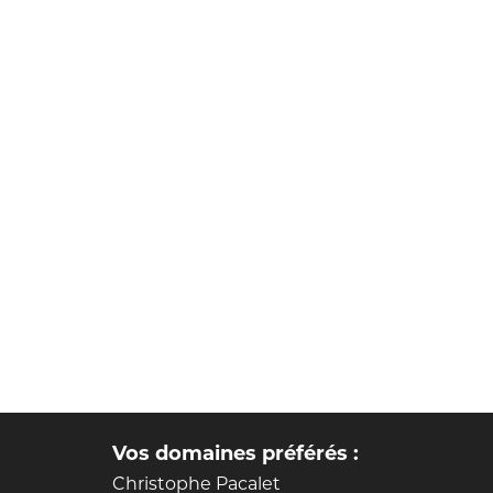
Vos domaines préférés :
Christophe Pacalet