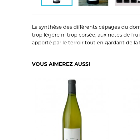
La synthèse des différents cépages du dom
trop légère ni trop corsée, aux notes de frui
apporté par le terroir tout en gardant de la 
VOUS AIMEREZ AUSSI