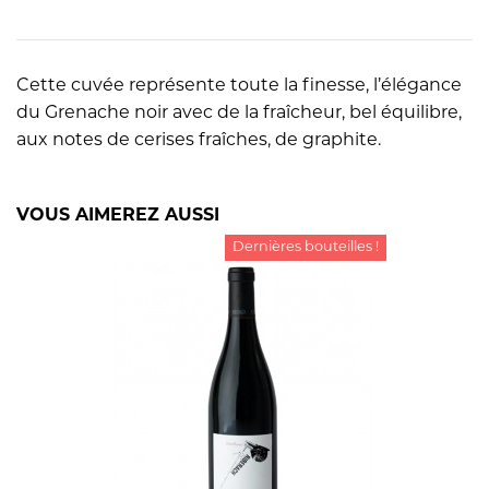
Cette cuvée représente toute la finesse, l’élégance
du Grenache noir avec de la fraîcheur, bel équilibre,
aux notes de cerises fraîches, de graphite.
VOUS AIMEREZ AUSSI
Dernières bouteilles !