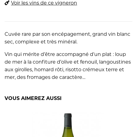
Voir les vins de ce vigneron
Cuvée rare par son encépagement, grand vin blanc
sec, complexe et très minéral.
Vin qui mérite d’être accompagné d’un plat : loup
de mer à la confiture d’olive et fenouil, langoustines
aux girolles, homard rôti, risotto crémeux terre et
mer, des fromages de caractère…
VOUS AIMEREZ AUSSI