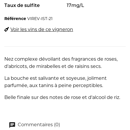
Taux de sulfite
17mg/L
Référence
VIREV-IST-21
Voir les vins de ce vigneron
Nez complexe dévoilant des fragrances de roses,
d'abricots, de mirabelles et de raisins secs.
La bouche est salivante et soyeuse, joliment
parfumée, aux tanins à peine perceptibles.
Belle finale sur des notes de rose et d'alcool de riz.
Commentaires (0)