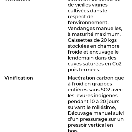
de vieilles vignes
cultivées dans le
respect de
l'environnement.
Vendanges manuelles,
à maturité maximum.
Caissettes de 20 kgs
stockées en chambre
froide et encuvage le
lendemain dans des
cuves saturées en Co2
puis fermées.
Vinification
Macération carbonique
à froid en grappes
entières sans SO2 avec
les levures indigènes
pendant 10 à 20 jours
suivant le millésime,
Décuvage manuel suivi
d’un pressurage sur un
pressoir vertical en
bois.