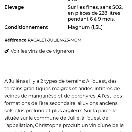
Elevage
Sur lies fines, sans SO2,
en pièces de 228 litres
pendant 6 à 9 mois.
Conditionnement
Magnum (1,5L)
Référence
PACALET-JULIEN-23-MGM
Voir les vins de ce vigneron
A Juliénas il y a 2 types de terrains: A l’ouest, des
terrains granitiques maigres et arides, infiltrés de
veines de manganèse et de porphyres. A l’est, des
formations de l’ère secondaire, alluvions anciens,
sols plus profond et plus argileux. Sur la parcelle
située sur la commune de Jullié, à l’ouest de
l’appellation, Christophe produit un vin d’une belle